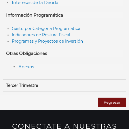
Intereses de la Deuda
Información Programática
Gasto por Categoría Programática
Indicadores de Postura Fiscal
Programas y Proyectos de Inversión
Otras Obligaciones
Anexos
Tercer Trimestre
Regresar
CONECTATE A NUESTRAS