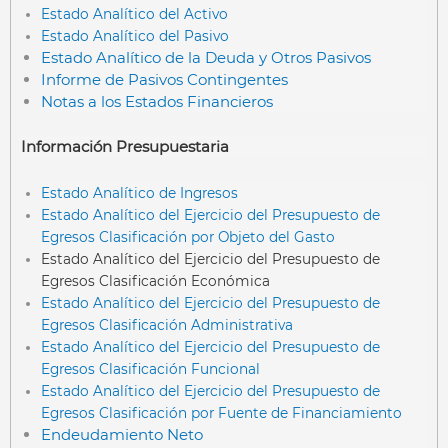
Estado Analítico del Activo
Estado Analítico del Pasivo
Estado Analítico de la Deuda y Otros Pasivos
Informe de Pasivos Contingentes
Notas a los Estados Financieros
Información Presupuestaria
Estado Analítico de Ingresos
Estado Analítico del Ejercicio del Presupuesto de
Egresos Clasificación por Objeto del Gasto
Estado Analítico del Ejercicio del Presupuesto de
Egresos Clasificación Económica
Estado Analítico del Ejercicio del Presupuesto de
Egresos Clasificación Administrativa
Estado Analítico del Ejercicio del Presupuesto de
Egresos Clasificación Funcional
Estado Analítico del Ejercicio del Presupuesto de
Egresos Clasificación por Fuente de Financiamiento
Endeudamiento Neto