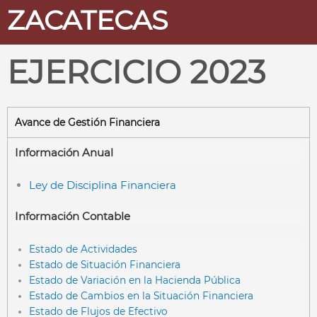
ZACATECAS
EJERCICIO 2023
Avance de Gestión Financiera
Información Anual
Ley de Disciplina Financiera
Información Contable
Estado de Actividades
Estado de Situación Financiera
Estado de Variación en la Hacienda Pública
Estado de Cambios en la Situación Financiera
Estado de Flujos de Efectivo