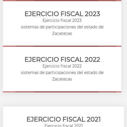
EJERCICIO FISCAL 2023
Ejercicio fiscal 2023
sistemas de participaciones del estado de
Zacatecas
EJERCICIO FISCAL 2022
Ejercicio fiscal 2022
sistemas de participaciones del estado de
Zacatecas
EJERCICIO FISCAL 2021
Ejercicio fiscal 2021