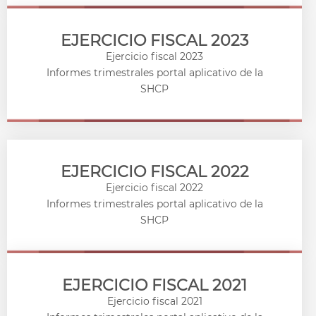
EJERCICIO FISCAL 2023
Ejercicio fiscal 2023
Informes trimestrales portal aplicativo de la
SHCP
EJERCICIO FISCAL 2022
Ejercicio fiscal 2022
Informes trimestrales portal aplicativo de la
SHCP
EJERCICIO FISCAL 2021
Ejercicio fiscal 2021