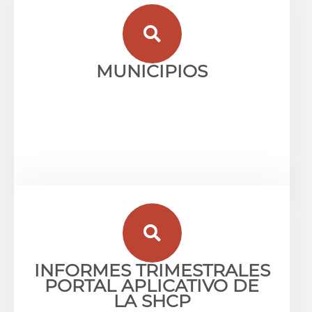
MUNICIPIOS
INFORMES TRIMESTRALES
PORTAL APLICATIVO DE
LA SHCP​