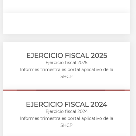
EJERCICIO FISCAL 2025​
Ejercicio fiscal 2025
Informes trimestrales portal aplicativo de la
SHCP
EJERCICIO FISCAL 2024
Ejercicio fiscal 2024
Informes trimestrales portal aplicativo de la
SHCP