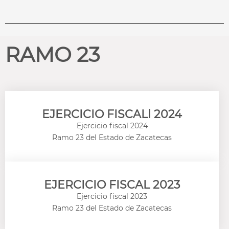
RAMO 23
EJERCICIO FISCALl 2024
Ejercicio fiscal 2024
Ramo 23 del Estado de Zacatecas
EJERCICIO FISCAL 2023
Ejercicio fiscal 2023
Ramo 23 del Estado de Zacatecas