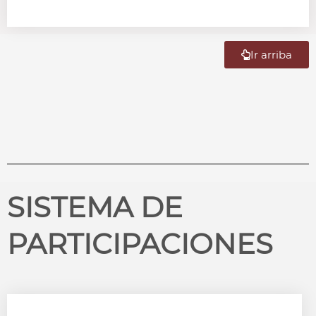
Ir arriba
SISTEMA DE
PARTICIPACIONES​