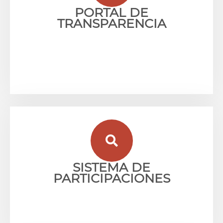
PORTAL DE
TRANSPARENCIA
SISTEMA DE
PARTICIPACIONES