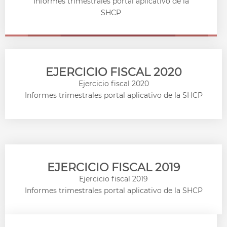
Informes trimestrales portal aplicativo de la
SHCP
EJERCICIO FISCAL 2020
Ejercicio fiscal 2020
Informes trimestrales portal aplicativo de la SHCP
EJERCICIO FISCAL 2019
Ejercicio fiscal 2019
Informes trimestrales portal aplicativo de la SHCP