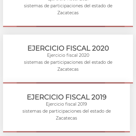
sistemas de participaciones del estado de
Zacatecas
EJERCICIO FISCAL 2020
Ejercicio fiscal 2020
sistemas de participaciones del estado de
Zacatecas
EJERCICIO FISCAL 2019
Ejercicio fiscal 2019
sistemas de participaciones del estado de
Zacatecas