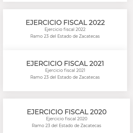
EJERCICIO FISCAL 2022
Ejercicio fiscal 2022
Ramo 23 del Estado de Zacatecas
EJERCICIO FISCAL 2021
Ejercicio fiscal 2021
Ramo 23 del Estado de Zacatecas
EJERCICIO FISCAL 2020
Ejercicio fiscal 2020
Ramo 23 del Estado de Zacatecas