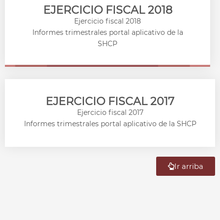
EJERCICIO FISCAL 2018
Ejercicio fiscal 2018
Informes trimestrales portal aplicativo de la
SHCP
EJERCICIO FISCAL 2017
Ejercicio fiscal 2017
Informes trimestrales portal aplicativo de la SHCP
Ir arriba