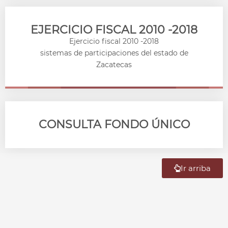
EJERCICIO FISCAL 2010 -2018
Ejercicio fiscal 2010 -2018
sistemas de participaciones del estado de
Zacatecas
CONSULTA FONDO ÚNICO
Ir arriba