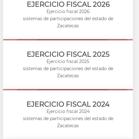
EJERCICIO FISCAL 2026
Ejercicio fiscal 2026
sistemas de participaciones del estado de
Zacatecas
EJERCICIO FISCAL 2025
Ejercicio fiscal 2025
sistemas de participaciones del estado de
Zacatecas
EJERCICIO FISCAL 2024
Ejercicio fiscal 2024
sistemas de participaciones del estado de
Zacatecas