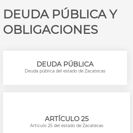
DEUDA PÚBLICA Y
OBLIGACIONES​
DEUDA PÚBLICA
Deuda pública del estado de Zacatecas
ARTÍCULO 25
Artículo 25 del estado de Zacatecas