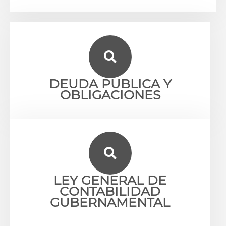
DEUDA PUBLICA Y
OBLIGACIONES​
LEY GENERAL DE
CONTABILIDAD
GUBERNAMENTAL​