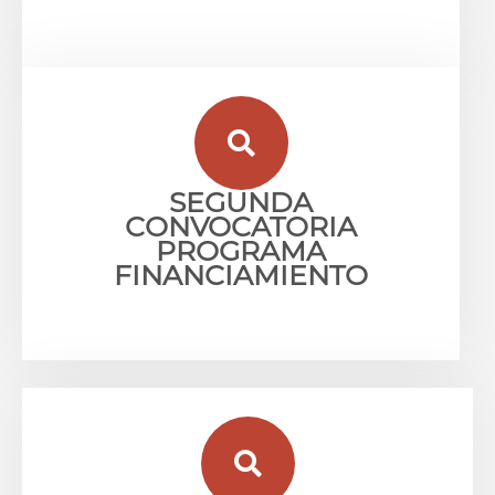
SEGUNDA
CONVOCATORIA
PROGRAMA
FINANCIAMIENTO