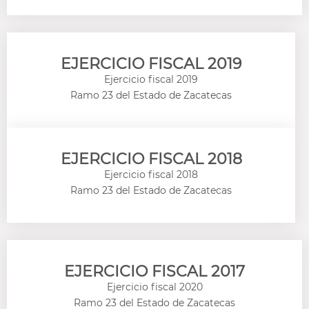
EJERCICIO FISCAL 2019
Ejercicio fiscal 2019
Ramo 23 del Estado de Zacatecas
EJERCICIO FISCAL 2018
Ejercicio fiscal 2018
Ramo 23 del Estado de Zacatecas
EJERCICIO FISCAL 2017
Ejercicio fiscal 2020
Ramo 23 del Estado de Zacatecas