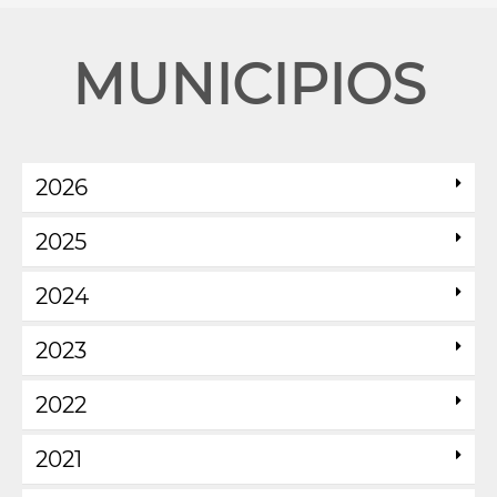
MUNICIPIOS
2026
2025
2024
2023
2022
2021