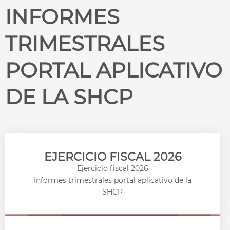
INFORMES
TRIMESTRALES
PORTAL APLICATIVO
DE LA SHCP​
EJERCICIO FISCAL 2026
Ejercicio fiscal 2026
Informes trimestrales portal aplicativo de la
SHCP