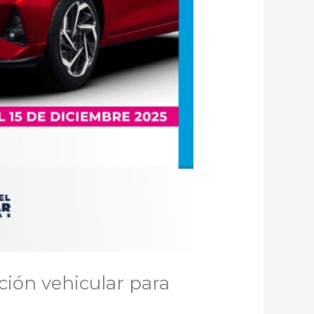
ión vehicular para