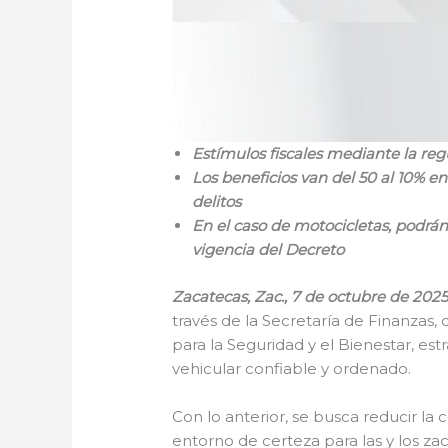
Estímulos fiscales mediante la reg
Los beneficios van del 50 al 10% 
delitos
En el caso de motocicletas, podrán
vigencia del Decreto
Zacatecas, Zac., 7 de octubre de 2025
través de la Secretaría de Finanzas,
para la Seguridad y el Bienestar, es
vehicular confiable y ordenado.
Con lo anterior, se busca reducir la
entorno de certeza para las y los za