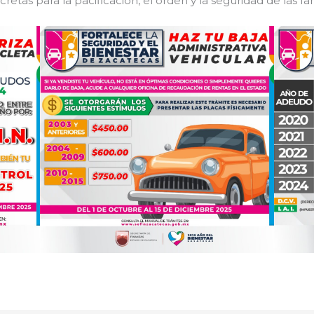
etas para la pacificación, el orden y la seguridad de las fam