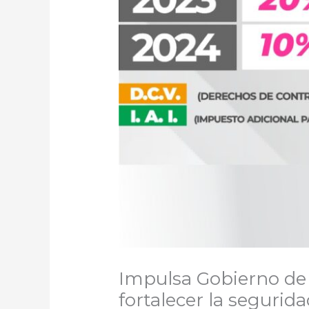
Impulsa Gobierno de 
fortalecer la segurida