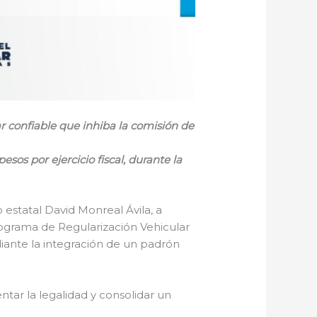
r confiable que inhiba la comisión de
sos por ejercicio fiscal, durante la
estatal David Monreal Ávila, a
Programa de Regularización Vehicular
ediante la integración de un padrón
ntar la legalidad y consolidar un