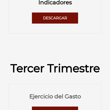
Indicadores
DESCARGAR
Tercer Trimestre
Ejercicio del Gasto