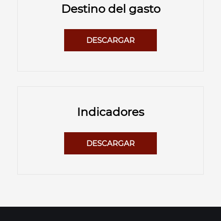
Destino del gasto
DESCARGAR
Indicadores
DESCARGAR