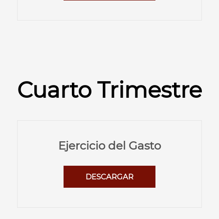
Cuarto Trimestre
Ejercicio del Gasto
DESCARGAR