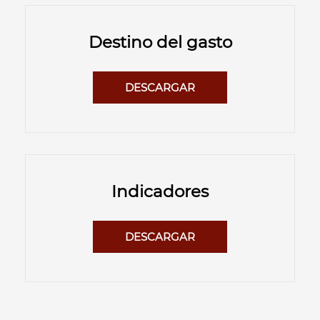
Destino del gasto
DESCARGAR
Indicadores
DESCARGAR