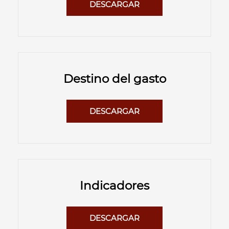
DESCARGAR
Destino del gasto
DESCARGAR
Indicadores
DESCARGAR