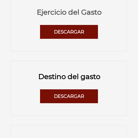
Ejercicio del Gasto
DESCARGAR
Destino del gasto
DESCARGAR