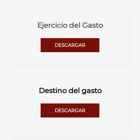
Ejercicio del Gasto
DESCARGAR
Destino del gasto
DESCARGAR