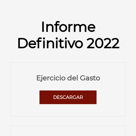
Informe
Definitivo 2022
Ejercicio del Gasto
DESCARGAR