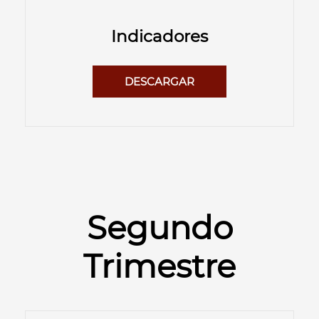
Indicadores
DESCARGAR
Segundo
Trimestre