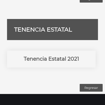
TENENCIA ESTATAL
Tenencia Estatal 2021
Regresar