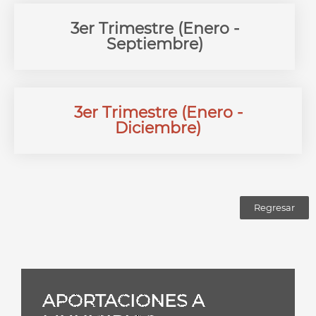
3er Trimestre (Enero -
Septiembre)
3er Trimestre (Enero -
Diciembre)
Regresar
APORTACIONES A