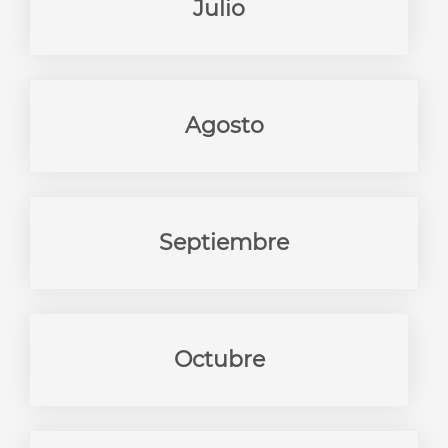
Julio
Agosto
Septiembre
Octubre