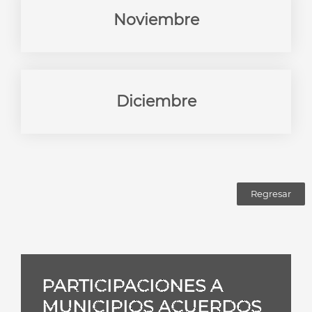
Noviembre
Diciembre
Regresar
PARTICIPACIONES A
MUNICIPIOS ACUERDOS