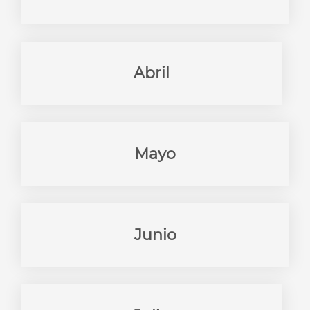
Abril
Mayo
Junio