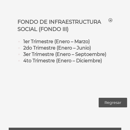
FONDO DE INFRAESTRUCTURA
SOCIAL (FONDO III)
1er Trimestre (Enero – Marzo)
2do Trimestre (Enero – Junio)
3er Trimestre (Enero – Septoembre)
4to Trimestre (Enero – Diciembre)
Regresar