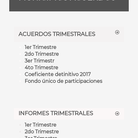
ACUERDOS TRIMESTRALES
1er Trimestre
2do Trimestre
3er Trimestr
4to Trimestre
Coeficiente detinitivo 2017
Fondo único de participaciones
INFORMES TRIMESTRALES
1er Trimestre
2do Trimestre