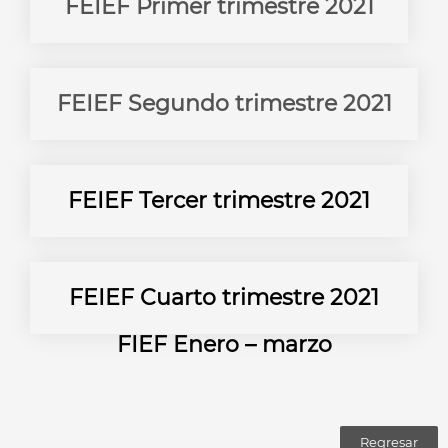
FEIEF Primer trimestre 2021
FEIEF Segundo trimestre
2021
FEIEF Tercer trimestre 2021
FEIEF Cuarto trimestre 2021
FIEF Enero – marzo
Regresar