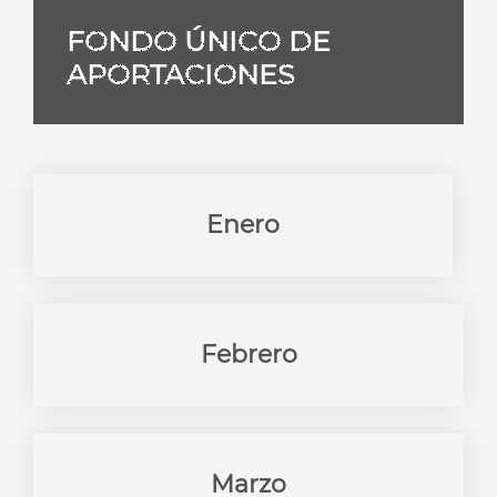
FONDO ÚNICO DE
APORTACIONES
Enero
Febrero
Marzo